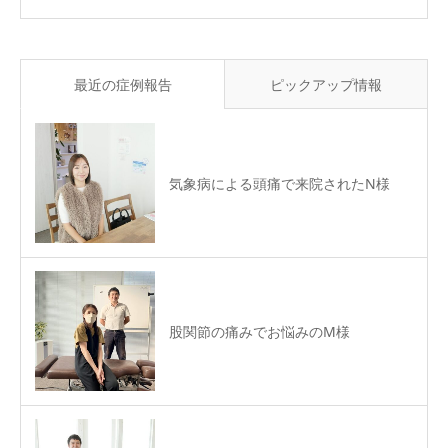
最近の症例報告
ピックアップ情報
気象病による頭痛で来院されたN様
股関節の痛みでお悩みのM様