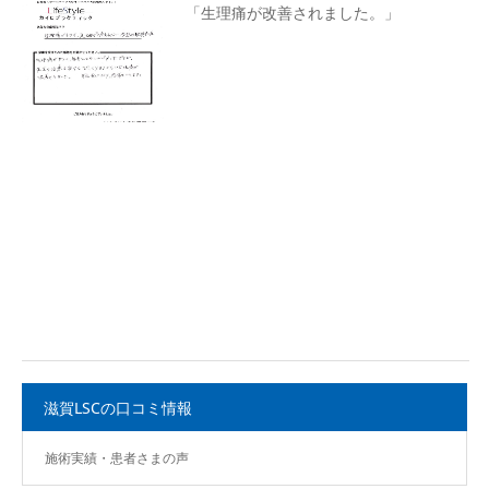
「生理痛が改善されました。」
滋賀LSCの口コミ情報
施術実績・患者さまの声