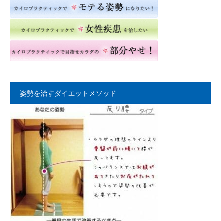
姿勢を治すダイエットメソッド