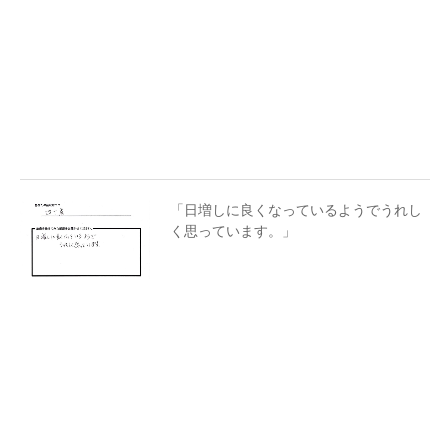
「日増しに良くなっているようでうれし
く思っています。」