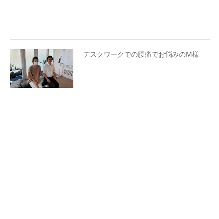
デスクワークでの腰痛でお悩みのM様