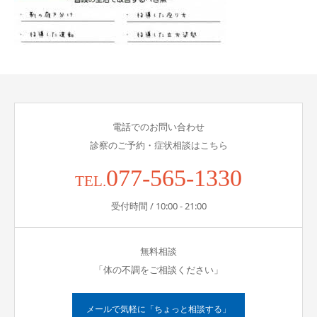
電話でのお問い合わせ
診察のご予約・症状相談はこちら
077-565-1330
TEL.
受付時間 / 10:00 - 21:00
無料相談
「体の不調をご相談ください」
メールで気軽に「ちょっと相談する」