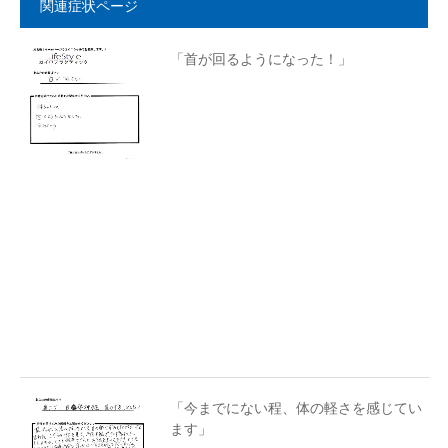
関連症状ページ
「首が回るようになった！」
「今までにない程、体の軽さを感じてい
ます」