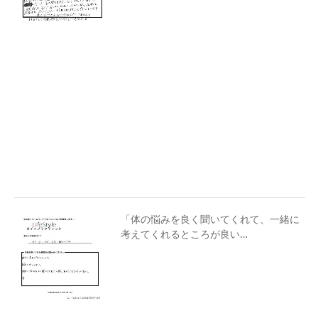
「体の悩みを良く聞いてくれて、一緒に
考えてくれるところが良い…