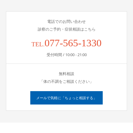
電話でのお問い合わせ
診察のご予約・症状相談はこちら
077-565-1330
TEL.
受付時間 / 10:00 - 21:00
無料相談
「体の不調をご相談ください」
メールで気軽に「ちょっと相談する」