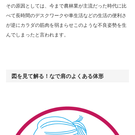
その原因としては、今まで農林業が主流だった時代に比
べて長時間のデスクワークや車生活などの生活の便利さ
が逆にカラダの筋肉を弱まらせこのような不良姿勢を生
んでしまったと言われます。
図を見て解る！なで肩のよくある体形