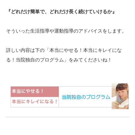
『どれだけ簡単で、どれだけ長く続けていけるか』
そういった生活指導や運動指導のアドバイスをします。
詳しい内容は下の「本当にやせる！本当にキレイにな
る！当院独自のプログラム」をみてくださいね！