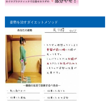
姿勢を治すダイエットメソッド