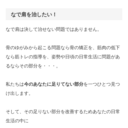
なで肩を治したい！
なで肩は決して治せない問題ではありません。
骨のゆがみから起こる問題なら骨の矯正を、筋肉の低下
なら筋トレの指導を、姿勢や日頃の日常生活に問題があ
るならその部分を・・・。
私たちは
今のあなたに足りてない部分
を一つひとつ見つ
け出します。
そして、その足りない部分を改善するためあなたの日常
生活の中に