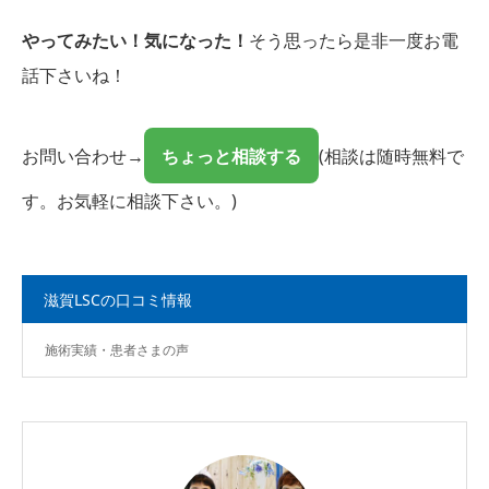
やってみたい！気になった！
そう思ったら是非一度お電
話下さいね！
お問い合わせ→
ちょっと相談する
(相談は随時無料で
す。お気軽に相談下さい。)
滋賀LSCの口コミ情報
施術実績・患者さまの声