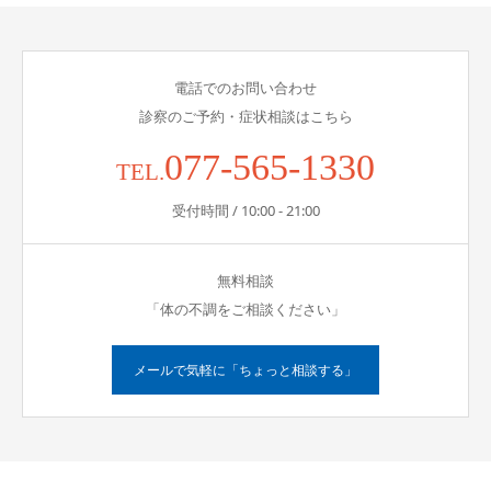
電話でのお問い合わせ
診察のご予約・症状相談はこちら
077-565-1330
TEL.
受付時間 / 10:00 - 21:00
無料相談
「体の不調をご相談ください」
メールで気軽に「ちょっと相談する」