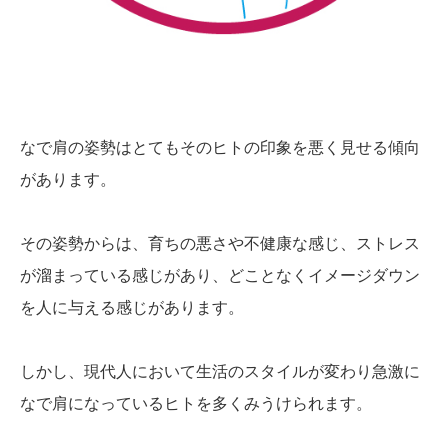
なで肩の姿勢はとてもそのヒトの印象を悪く見せる傾向
があります。
その姿勢からは、育ちの悪さや不健康な感じ、ストレス
が溜まっている感じがあり、どことなくイメージダウン
を人に与える感じがあります。
しかし、現代人において生活のスタイルが変わり急激に
なで肩になっているヒトを多くみうけられます。