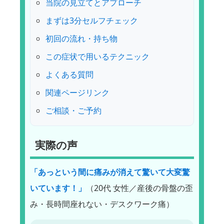
当院の見立てとアプローチ
まずは3分セルフチェック
初回の流れ・持ち物
この症状で用いるテクニック
よくある質問
関連ページリンク
ご相談・ご予約
実際の声
「あっという間に痛みが消えて驚いて大変驚
いています！」
（20代 女性／産後の骨盤の歪
み・長時間座れない・デスクワーク痛）