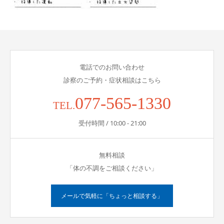
電話でのお問い合わせ
診察のご予約・症状相談はこちら
077-565-1330
TEL.
受付時間 / 10:00 - 21:00
無料相談
「体の不調をご相談ください」
メールで気軽に「ちょっと相談する」