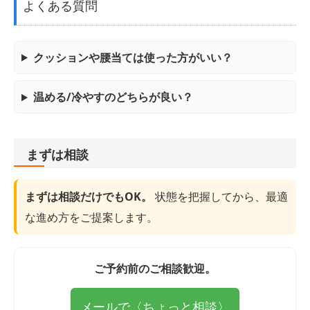
よくある質問
クッションや腰当ては使った方がいい？
温める/冷やすのどちらが良い？
まずは相談
まずは相談だけでもOK。
状態を把握してから、最適
な進め方をご提案します。
ご予約前のご相談歓迎。
メールで〈ちょっと相談〉