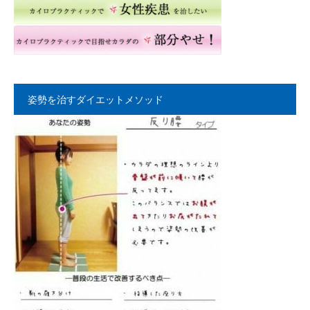
姿勢を治すダイエットメソッド