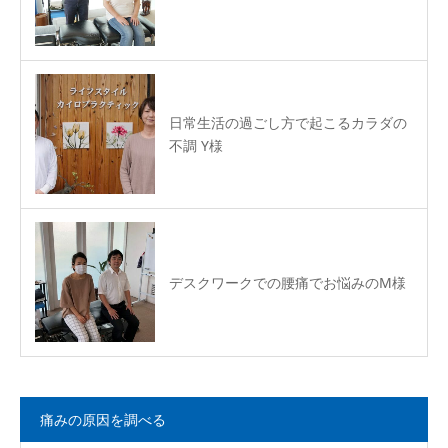
日常生活の過ごし方で起こるカラダの
不調 Y様
デスクワークでの腰痛でお悩みのM様
痛みの原因を調べる