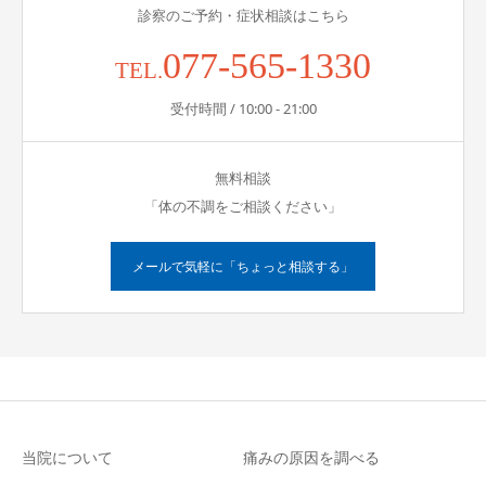
診察のご予約・症状相談はこちら
077-565-1330
TEL.
受付時間 / 10:00 - 21:00
無料相談
「体の不調をご相談ください」
メールで気軽に「ちょっと相談する」
当院について
痛みの原因を調べる