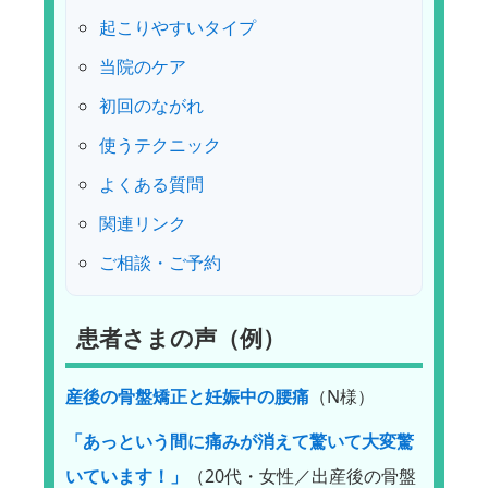
起こりやすいタイプ
当院のケア
初回のながれ
使うテクニック
よくある質問
関連リンク
ご相談・ご予約
患者さまの声（例）
産後の骨盤矯正と妊娠中の腰痛
（N様）
「あっという間に痛みが消えて驚いて大変驚
いています！」
（20代・女性／出産後の骨盤