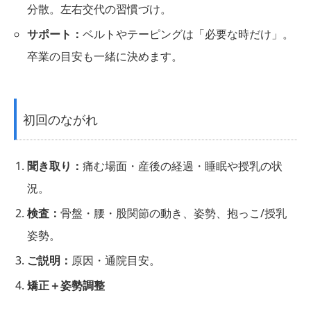
分散。左右交代の習慣づけ。
サポート：
ベルトやテーピングは「必要な時だけ」。
卒業の目安も一緒に決めます。
初回のながれ
聞き取り：
痛む場面・産後の経過・睡眠や授乳の状
況。
検査：
骨盤・腰・股関節の動き、姿勢、抱っこ/授乳
姿勢。
ご説明：
原因・通院目安。
矯正＋姿勢調整