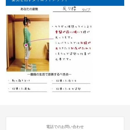
電話でのお問い合わせ