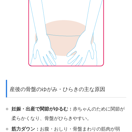
産後の骨盤のゆがみ・ひらきの主な原因
妊娠・出産で関節がゆるむ：
赤ちゃんのために関節が
柔らかくなり、骨盤がひらきやすい。
筋力ダウン：
お腹・おしり・骨盤まわりの筋肉が弱