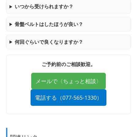
いつから受けられますか？
骨盤ベルトはしたほうが良い？
何回ぐらいで良くなりますか？
ご予約前のご相談歓迎。
メールで〈ちょっと相談〉
電話する（077-565-1330）
関連リンク