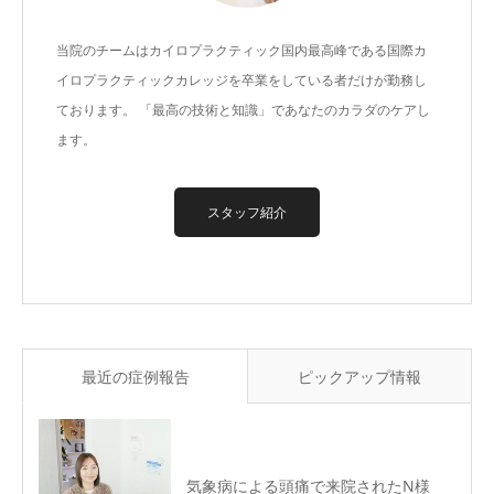
当院のチームはカイロプラクティック国内最高峰である国際カ
イロプラクティックカレッジを卒業をしている者だけが勤務し
ております。 「最高の技術と知識」であなたのカラダのケアし
ます。
スタッフ紹介
最近の症例報告
ピックアップ情報
気象病による頭痛で来院されたN様