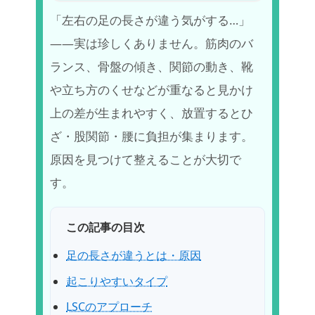
「左右の足の長さが違う気がする…」
——実は珍しくありません。筋肉のバ
ランス、骨盤の傾き、関節の動き、靴
や立ち方のくせなどが重なると見かけ
上の差が生まれやすく、放置するとひ
ざ・股関節・腰に負担が集まります。
原因を見つけて整えることが大切で
す。
足の長さが違うとは・原因
起こりやすいタイプ
LSCのアプローチ