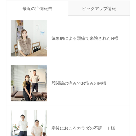
最近の症例報告
ピックアップ情報
気象病による頭痛で来院されたN様
股関節の痛みでお悩みのM様
産後におこるカラダの不調 Ｉ様