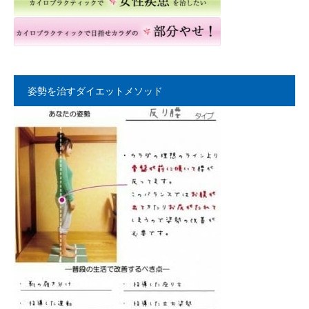
姿勢を治すダイエットメソッド