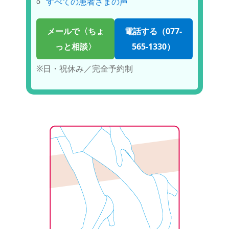
すべての患者さまの声
メールで〈ちょ
電話する（077-
っと相談〉
565-1330）
※日・祝休み／完全予約制