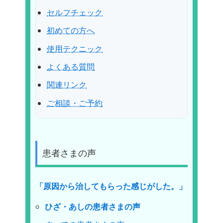
セルフチェック
初めての方へ
使用テクニック
よくある質問
関連リンク
ご相談・ご予約
患者さまの声
「原因から治してもらった感じがした。」
ひざ・あしの患者さまの声