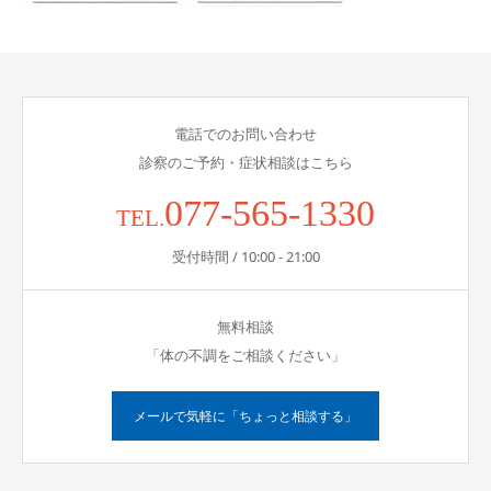
電話でのお問い合わせ
診察のご予約・症状相談はこちら
077-565-1330
TEL.
受付時間 / 10:00 - 21:00
無料相談
「体の不調をご相談ください」
メールで気軽に「ちょっと相談する」