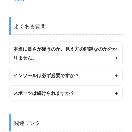
よくある質問
本当に長さが違うのか、見え方の問題なのか分か
りません。
インソールは必ず必要ですか？
スポーツは続けられますか？
関連リンク