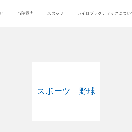
せ
当院案内
スタッフ
カイロプラクティックについ
スポーツ 野球