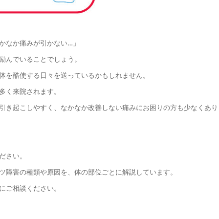
かなか痛みが引かない…」
励んでいることでしょう。
体を酷使する日々を送っているかもしれません。
多く来院されます。
引き起こしやすく、なかなか改善しない痛みにお困りの方も少なくあり
ださい。
ツ障害の種類や原因を、体の部位ごとに解説しています。
にご相談ください。