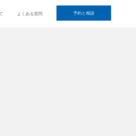
予約と相談
て
よくある質問