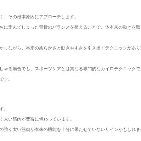
く、その根本原因にアプローチします。
ちに歪んでしまった背骨のバランスを整えることで、体本来の動きを取
かしながら、本来の柔らかさと動きやすさを引き出すテクニックがあり
しゃる場合でも、スポーツケアとは異なる専門的なカイロテクニックで
です。
す。
く太い筋肉が豊富に備わっています。
の強く太い筋肉が本来の機能を十分に果たせていないサインかもしれま