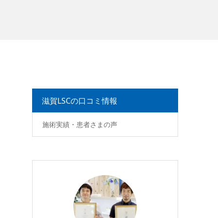
滋賀LSCの口コミ情報
施術実績・患者さまの声