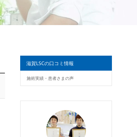
滋賀LSCの口コミ情報
施術実績・患者さまの声