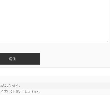
がございます。

よう宜しくお願い申し上げます。