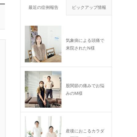
最近の症例報告
ピックアップ情報
気象病による頭痛で
来院されたN様
股関節の痛みでお悩
みのM様
産後におこるカラダ