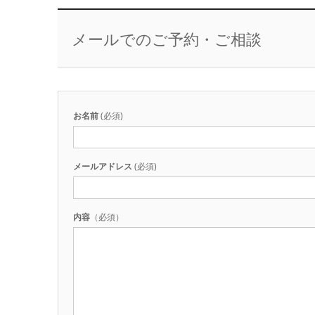
メールでのご予約・ご相談
お名前
(必須)
メールアドレス
(必須)
内容
（必須）