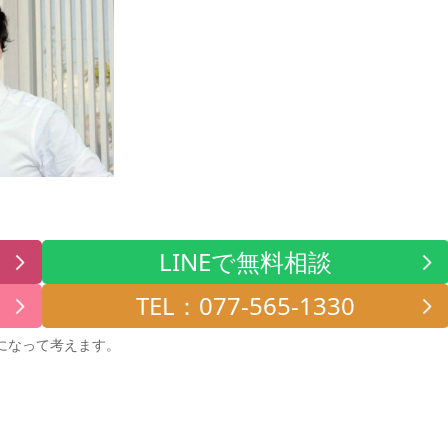
LINEで無料相談
TEL：077-565-1330
になって考えます。