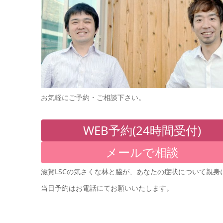
お気軽にご予約・ご相談下さい。
WEB予約(24時間受付)
メールで相談
滋賀LSCの気さくな林と脇が、あなたの症状について親身
当日予約はお電話にてお願いいたします。