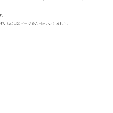
す。
すい様に目次ページをご用意いたしました。