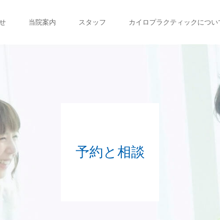
せ
当院案内
スタッフ
カイロプラクティックについ
予約と相談