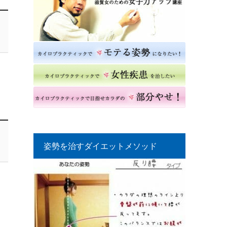
姿勢を治すダイエットメソッド