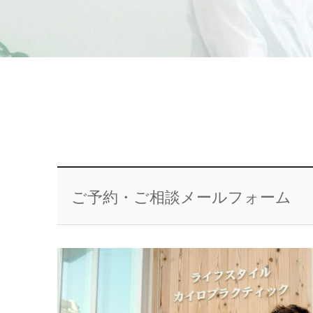
ご予約・ご相談メールフォーム