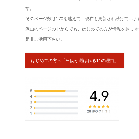
す。
そのページ数は170を越えて、現在も更新され続けていま
沢山のページの中からでも、はじめての方が情報を探しや
是非ご活用下さい。
はじめての方へ「当院が選ばれる11の理由」