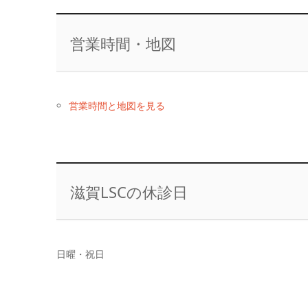
営業時間・地図
営業時間と地図を見る
滋賀LSCの休診日
日曜・祝日