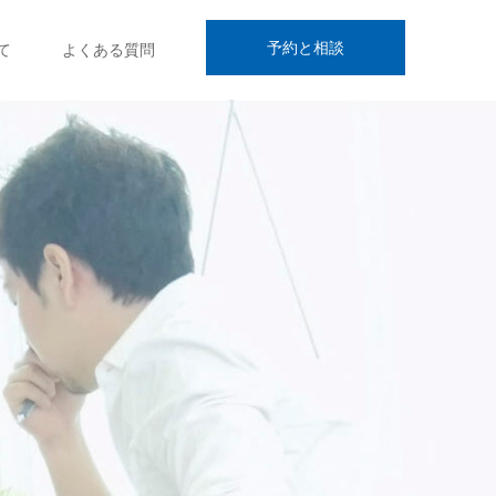
予約と相談
て
よくある質問