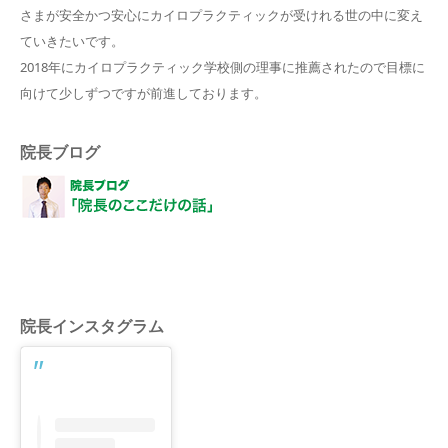
さまが安全かつ安心にカイロプラクティックが受けれる世の中に変え
ていきたいです。
2018年にカイロプラクティック学校側の理事に推薦されたので目標に
向けて少しずつですが前進しております。
院長ブログ
院長インスタグラム