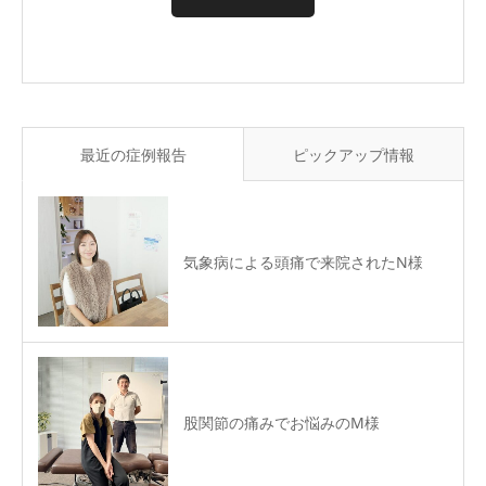
最近の症例報告
ピックアップ情報
気象病による頭痛で来院されたN様
股関節の痛みでお悩みのM様