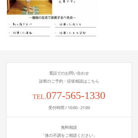
電話でのお問い合わせ
診察のご予約・症状相談はこちら
077-565-1330
TEL.
受付時間 / 10:00 - 21:00
無料相談
「体の不調をご相談ください」