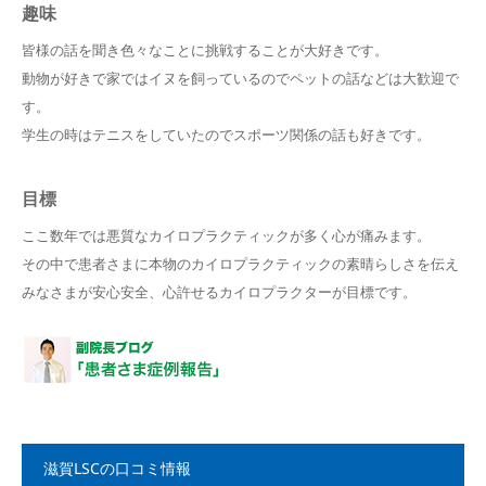
趣味
皆様の話を聞き色々なことに挑戦することが大好きです。
動物が好きで家ではイヌを飼っているのでペットの話などは大歓迎で
す。
学生の時はテニスをしていたのでスポーツ関係の話も好きです。
目標
ここ数年では悪質なカイロプラクティックが多く心が痛みます。
その中で患者さまに本物のカイロプラクティックの素晴らしさを伝え
みなさまが安心安全、心許せるカイロプラクターが目標です。
滋賀LSCの口コミ情報