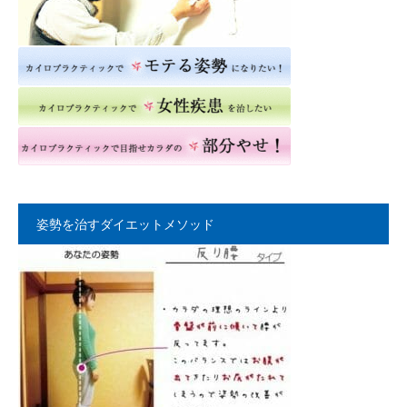
姿勢を治すダイエットメソッド